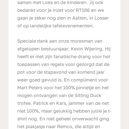
samen met Loes en de kinderen. Jij ook
bedankt voor je inzet voor RT186 en we
gaan je zeker nog zien in Aalten, in Losser
of op landelijke tafelevenementen.
Speciale dank aan onze moresman van
afgelopen bestuursjaar; Kevin Wijering. Hij
heeft er met zijn fanatische drang voor het
toepassen van regels voor gezorgd dat de
pot voor de stapavond van komend jaar
weer goed gevuld is. En compliment voor
Mart Peters voor het 100% pinnetje en het
mogen ontvangen van de Sitting Duck
trofee. Patrick en Kars, jammer van de net
niet 100%, maar gelukkig hebben jullie je t-
shirt nog. En niet geheel onverwacht ging
het plakjasje naar Remco, die altijd en