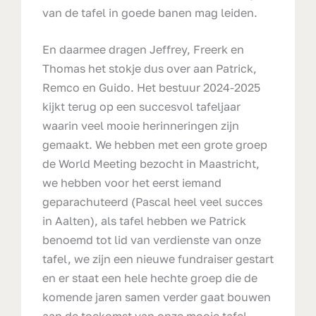
van de tafel in goede banen mag leiden.
En daarmee dragen Jeffrey, Freerk en
Thomas het stokje dus over aan Patrick,
Remco en Guido. Het bestuur 2024-2025
kijkt terug op een succesvol tafeljaar
waarin veel mooie herinneringen zijn
gemaakt. We hebben met een grote groep
de World Meeting bezocht in Maastricht,
we hebben voor het eerst iemand
geparachuteerd (Pascal heel veel succes
in Aalten), als tafel hebben we Patrick
benoemd tot lid van verdienste van onze
tafel, we zijn een nieuwe fundraiser gestart
en er staat een hele hechte groep die de
komende jaren samen verder gaat bouwen