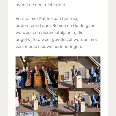
overal de deur dicht doet.
En nu.. met Patrick aan het roer,
ondersteund door Remco en Guido gaan
we weer een nieuw tafeljaar in, die
ongetwijfeld weer gevuld zal worden met
veel mooie nieuwe herinneringen.