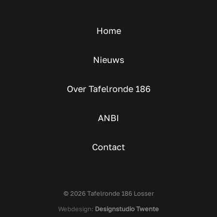
Home
Nieuws
Over Tafelronde 186
ANBI
Contact
© 2026 Tafelronde 186 Losser
Webdesign:
Designstudio Twente