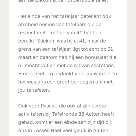
aan de toekomst van onze mooie tafel.
Het einde van het tafeljaar betekent ook
afscheid nemen van tafelaars die de
respectabele leeftijd van 40 hebben
bereikt. Stiekem was hij al 41, maar de
grens van een tafeljaar ligt tot echt op 31
maart en daarom had hij een bonusjaar die
hij mocht vullen met de rol van secretaris.
Freerk heel erg bedankt voor jouw inzet en
het was ons een groot genoegen om met
jou te tafelen.
Ook voor Pascal, die ook al zijn eerste
activiteiten bij Tafelronde 88 Aalten heeft
gehad, komt er een einde aan zijn tijd bij
ons in Losser. Heel veel geluk in Aalten