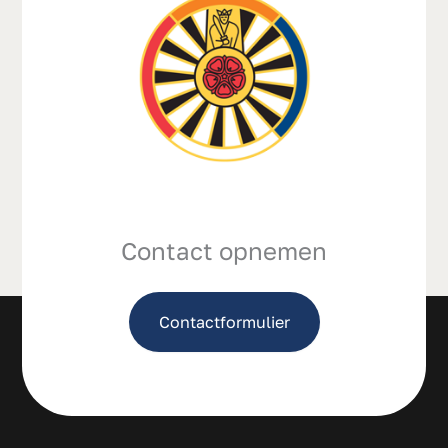
Contact opnemen
Contactformulier