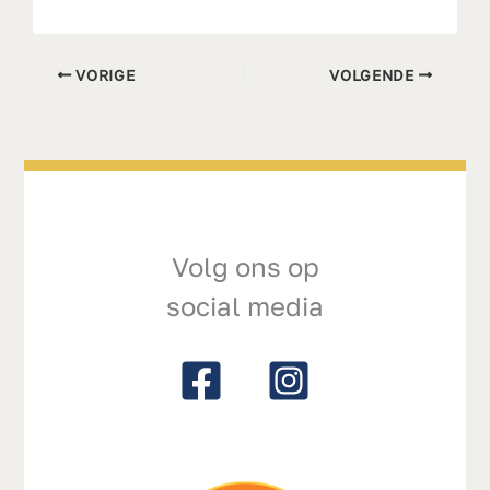
VORIGE
VOLGENDE
Volg ons op
social media