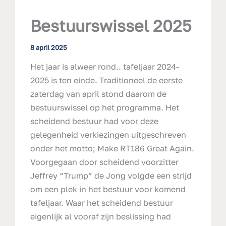
Bestuurswissel 2025
8 april 2025
Het jaar is alweer rond.. tafeljaar 2024-
2025 is ten einde. Traditioneel de eerste
zaterdag van april stond daarom de
bestuurswissel op het programma. Het
scheidend bestuur had voor deze
gelegenheid verkiezingen uitgeschreven
onder het motto; Make RT186 Great Again.
Voorgegaan door scheidend voorzitter
Jeffrey “Trump” de Jong volgde een strijd
om een plek in het bestuur voor komend
tafeljaar. Waar het scheidend bestuur
eigenlijk al vooraf zijn beslissing had