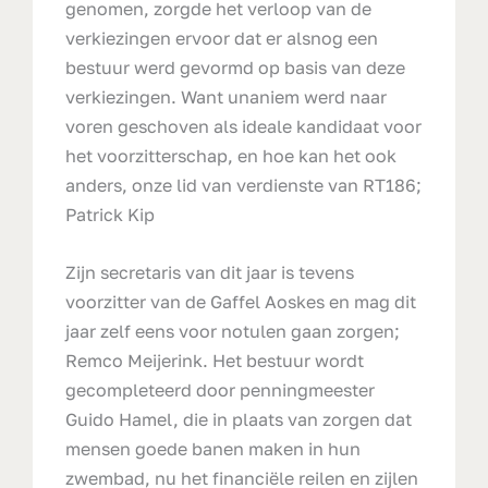
genomen, zorgde het verloop van de
verkiezingen ervoor dat er alsnog een
bestuur werd gevormd op basis van deze
verkiezingen. Want unaniem werd naar
voren geschoven als ideale kandidaat voor
het voorzitterschap, en hoe kan het ook
anders, onze lid van verdienste van RT186;
Patrick Kip
Zijn secretaris van dit jaar is tevens
voorzitter van de Gaffel Aoskes en mag dit
jaar zelf eens voor notulen gaan zorgen;
Remco Meijerink. Het bestuur wordt
gecompleteerd door penningmeester
Guido Hamel, die in plaats van zorgen dat
mensen goede banen maken in hun
zwembad, nu het financiële reilen en zijlen