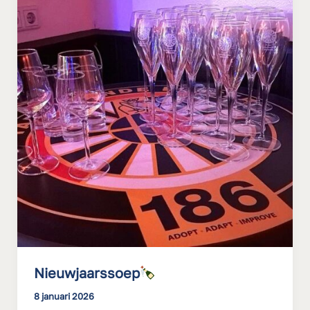
Nieuwjaarssoep
8 januari 2026