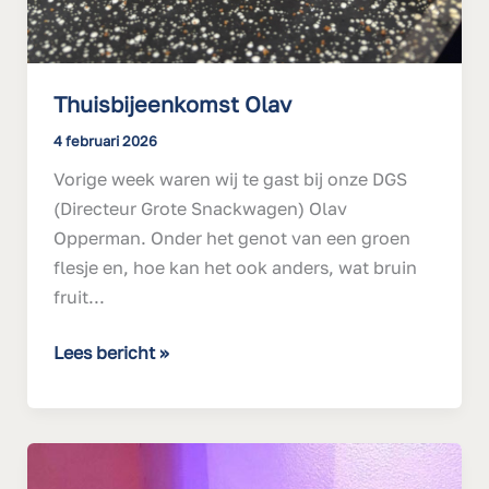
Thuisbijeenkomst Olav
4 februari 2026
Vorige week waren wij te gast bij onze DGS
(Directeur Grote Snackwagen) Olav
Opperman. Onder het genot van een groen
flesje en, hoe kan het ook anders, wat bruin
fruit...
Lees bericht »
Nieuwjaarssoep