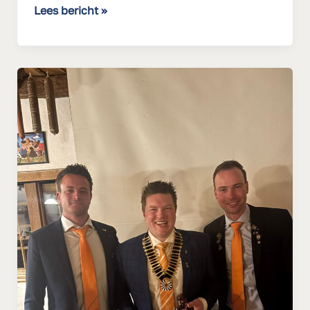
Lees bericht »
Bestuurswissel
2026