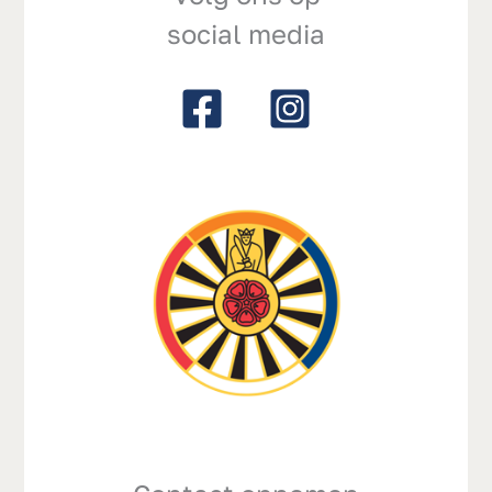
social media