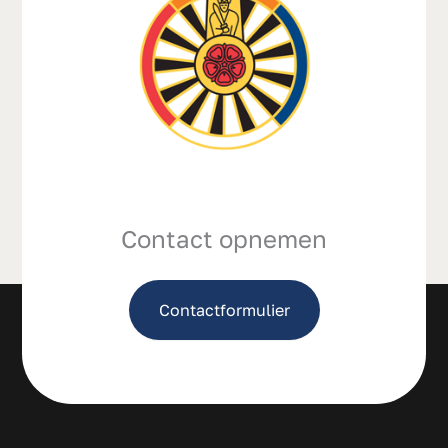
Contact opnemen
Contactformulier