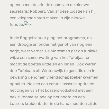
openen met daarin de naam van de nieuwe
secretaris; Robbert. Van af deze locatie kan hij
een vliegende start maken in zijn nieuwe
functie.
In de Boggelschuur ging het programma, na
een droogje en onder het genot van nog een
natje, weer verder. De Moresman gaf op ludieke
wijze een samenvatting van het Tafeljaar en
mocht de boetes uitdelen en innen. Ook waren
drie Tafelaars uit Winterswijk te gast die een in
bewaring genomen vriendschapsbeker kwamen
ophalen. Na een een echte Losserse opdracht,
het zingen van het Lossers volkslied met een
bakje Johma salade op het hoofd en een
Lossers kruidenbitter in de hand mochten zij de