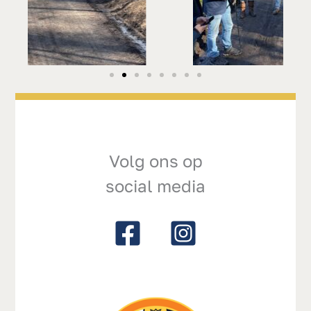
Volg ons op
social media