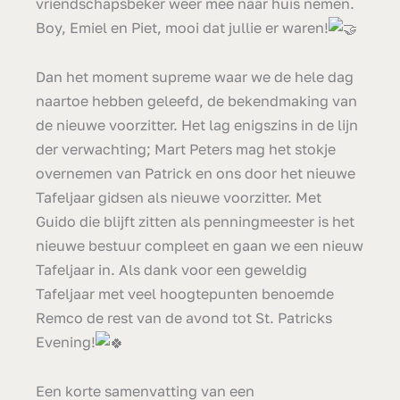
vriendschapsbeker weer mee naar huis nemen.
Boy, Emiel en Piet, mooi dat jullie er waren!
Dan het moment supreme waar we de hele dag
naartoe hebben geleefd, de bekendmaking van
de nieuwe voorzitter. Het lag enigszins in de lijn
der verwachting; Mart Peters mag het stokje
overnemen van Patrick en ons door het nieuwe
Tafeljaar gidsen als nieuwe voorzitter. Met
Guido die blijft zitten als penningmeester is het
nieuwe bestuur compleet en gaan we een nieuw
Tafeljaar in. Als dank voor een geweldig
Tafeljaar met veel hoogtepunten benoemde
Remco de rest van de avond tot St. Patricks
Evening!
Een korte samenvatting van een