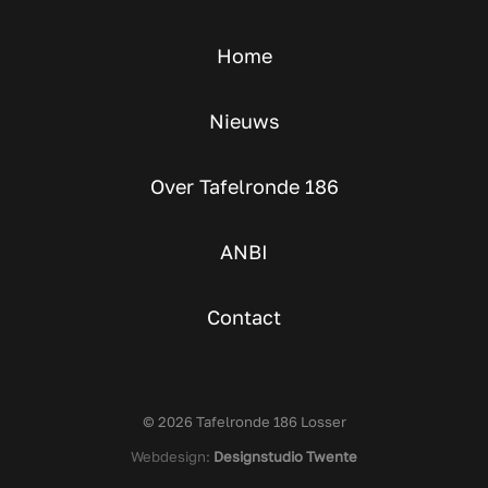
Home
Nieuws
Over Tafelronde 186
ANBI
Contact
© 2026 Tafelronde 186 Losser
Webdesign:
Designstudio Twente