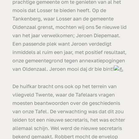
prachtige gemeente om te genieten van al het
moois dat Losser te bieden heeft. Op de
Tankenberg, waar Losser aan de gemeente
Oldenzaal grenst, mochten wij ons 5e nieuwe lid
van het jaar verwelkomen; Jeroen Diepemaat.
Een passende plek want Jeroen verdedigt
inmiddels al ruim een jaar, met positief resultaat,
onze gemeentegrond tegen annexatiepogingen
van Oldenzaal. Jeroen mooi daj dr bie bint!
De huifkar bracht ons ook op het terrein van
vliegveld Twente, waar de Tafelaars vragen
moesten beantwoorden over de geschiedenis
van onze Tafel. De verwachting was dat dit zou
leiden tot een nieuwe secretaris, het was echter
allemaal schijn. Wel werd de nieuwe secretaris
bekend gemaakt. Robbert mocht de envelop