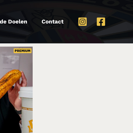
de Doelen
Contact