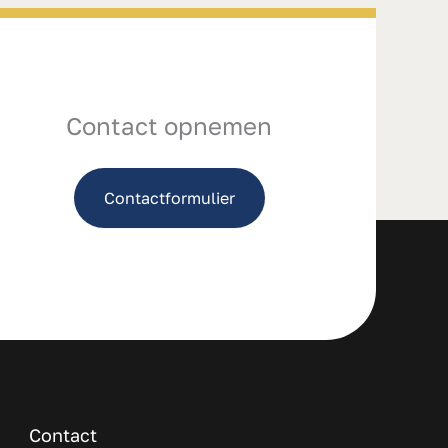
Contact opnemen
Contactformulier
Contact