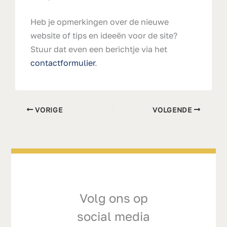
Heb je opmerkingen over de nieuwe
website of tips en ideeën voor de site?
Stuur dat even een berichtje via het
contactformulier
.
VORIGE
VOLGENDE
Volg ons op
social media