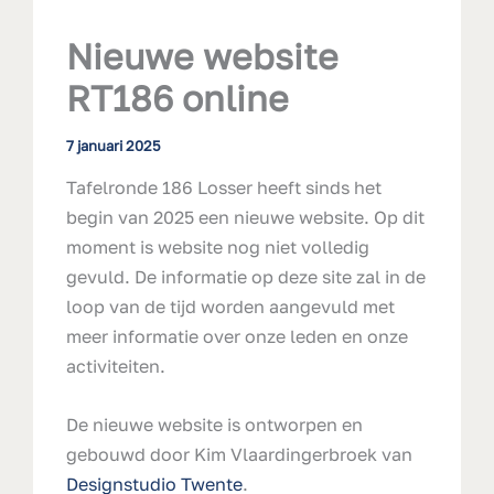
Nieuwe website
RT186 online
7 januari 2025
Tafelronde 186 Losser heeft sinds het
begin van 2025 een nieuwe website. Op dit
moment is website nog niet volledig
gevuld. De informatie op deze site zal in de
loop van de tijd worden aangevuld met
meer informatie over onze leden en onze
activiteiten.
De nieuwe website is ontworpen en
gebouwd door Kim Vlaardingerbroek van
Designstudio Twente
.