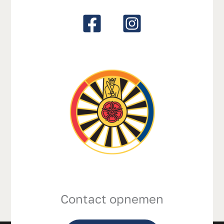
Contact opnemen