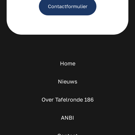
Contactformulier
Home
Nieuws
Over Tafelronde 186
ANBI