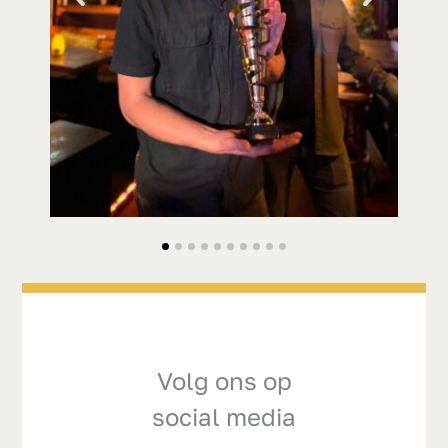
Volg ons op
social media