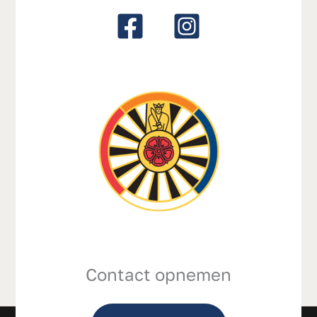
Contact opnemen