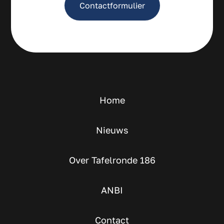
Contactformulier
Home
Nieuws
Over Tafelronde 186
ANBI
Contact