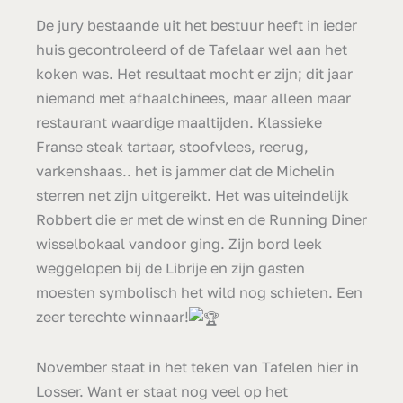
De jury bestaande uit het bestuur heeft in ieder
huis gecontroleerd of de Tafelaar wel aan het
koken was. Het resultaat mocht er zijn; dit jaar
niemand met afhaalchinees, maar alleen maar
restaurant waardige maaltijden. Klassieke
Franse steak tartaar, stoofvlees, reerug,
varkenshaas.. het is jammer dat de Michelin
sterren net zijn uitgereikt. Het was uiteindelijk
Robbert die er met de winst en de Running Diner
wisselbokaal vandoor ging. Zijn bord leek
weggelopen bij de Librije en zijn gasten
moesten symbolisch het wild nog schieten. Een
zeer terechte winnaar!
November staat in het teken van Tafelen hier in
Losser. Want er staat nog veel op het